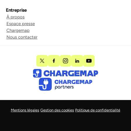
Entreprise
À propos
Espace presse
Chargemap
Nous contacter
Mentions légales
Gestion des cookies
Politique de confidentialité