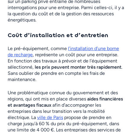
sur un parking privé entraîne de nombreuses
interrogations pour une entreprise. Parmi celles-ci, il y a
la question du coût et de la gestion des ressources
énergétiques.
Coût d’installation et d’entretien
Le pré-équipement, comme
l’installation d’une borne
de recharge
, représente un coût pour une entreprise.
En fonction des travaux à prévoir et de l’équipement
sélectionné,
les prix peuvent monter très rapidement
.
Sans oublier de prendre en compte les frais de
maintenance.
Une problématique connue du gouvernement et des
régions, qui ont mis en place diverses
aides financières
et avantages fiscaux
afin d’accompagner les
entreprises dans leur transition vers la mobilité
électrique. La
ville de Paris
propose de prendre en
charge jusqu’à 60 % du prix du pré-équipement, dans
une limite de 4 000 €. Les entreprises des services de