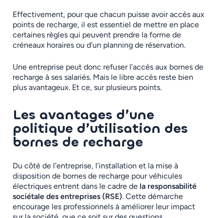
Effectivement, pour que chacun puisse avoir accès aux
points de recharge, il est essentiel de mettre en place
certaines règles qui peuvent prendre la forme de
créneaux horaires ou d’un planning de réservation.
Une entreprise peut donc refuser l’accès aux bornes de
recharge à ses salariés. Mais le libre accès reste bien
plus avantageux. Et ce, sur plusieurs points.
Les avantages d’une
politique d’utilisation des
bornes de recharge
Du côté de l’entreprise, l’installation et la mise à
disposition de bornes de recharge pour véhicules
électriques entrent dans le cadre de
la responsabilité
sociétale des entreprises (RSE)
. Cette démarche
encourage les professionnels à améliorer leur impact
sur la société, que ce soit sur des questions