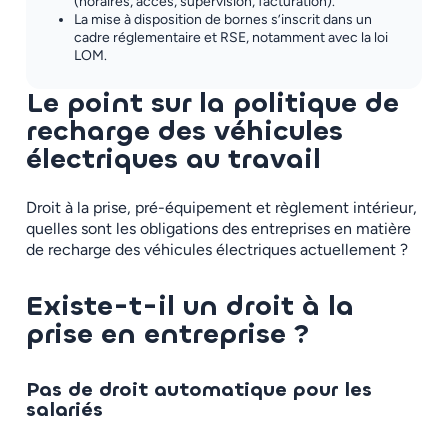
(horaires, accès, supervision, facturation).
La mise à disposition de bornes s’inscrit dans un
cadre réglementaire et RSE, notamment avec la loi
LOM.
Le point sur la politique de
recharge des véhicules
électriques au travail
Droit à la prise, pré-équipement et règlement intérieur,
quelles sont les obligations des entreprises en matière
de recharge des véhicules électriques actuellement ?
Existe-t-il un droit à la
prise en entreprise ?
Pas de droit automatique pour les
salariés