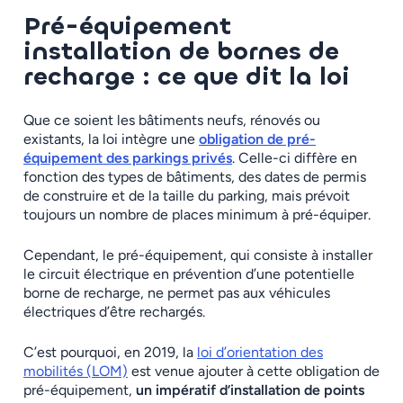
Pré-équipement
installation de bornes de
recharge : ce que dit la loi
Que ce soient les bâtiments neufs, rénovés ou
existants, la loi intègre une
obligation de pré-
équipement des parkings privés
. Celle-ci diffère en
fonction des types de bâtiments, des dates de permis
de construire et de la taille du parking, mais prévoit
toujours un nombre de places minimum à pré-équiper.
Cependant, le pré-équipement, qui consiste à installer
le circuit électrique en prévention d’une potentielle
borne de recharge, ne permet pas aux véhicules
électriques d’être rechargés.
C’est pourquoi, en 2019, la
loi d’orientation des
mobilités (LOM)
est venue ajouter à cette obligation de
pré-équipement,
un impératif d’installation de points