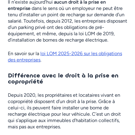
Il n’existe aujourd’hui
aucun droit à la prise en
entreprise
dans le sens où un employeur ne peut être
tenu d’installer un point de recharge sur demande d’un
salarié. Toutefois, depuis 2012, les entreprises disposant
d’un parking privé ont des obligations de pré-
équipement, et même, depuis la loi LOM de 2019,
d’installation de bornes de recharge électrique.
En savoir sur la
loi LOM 2025-2026 sur les obligations
des entreprises
.
Différence avec le droit à la prise en
copropriété
Depuis 2020, les propriétaires et locataires vivant en
copropriété disposent d’un droit à la prise. Grâce à
celui-ci, ils peuvent faire installer une borne de
recharge électrique pour leur véhicule. C’est un droit
qui s’applique aux immeubles d’habitation collectifs,
mais pas aux entreprises.