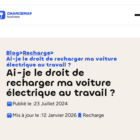
Blog
>
Recharge
>
Ai-je le droit de recharger ma voiture
électrique au travail ?
Ai-je le droit de
recharger ma voiture
électrique au travail ?
Publié le :
23 Juillet 2024
Mis à jour le :
12 Janvier 2026
Recharge