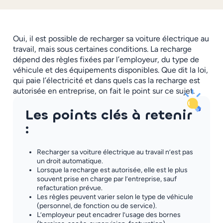
Oui, il est possible de recharger sa voiture électrique au
travail, mais sous certaines conditions. La recharge
dépend des règles fixées par l’employeur, du type de
véhicule et des équipements disponibles. Que dit la loi,
qui paie l’électricité et dans quels cas la recharge est
autorisée en entreprise, on fait le point sur ce sujet.
Les points clés à retenir
:
Recharger sa voiture électrique au travail n’est pas
un droit automatique.
Lorsque la recharge est autorisée, elle est le plus
souvent prise en charge par l’entreprise, sauf
refacturation prévue.
Les règles peuvent varier selon le type de véhicule
(personnel, de fonction ou de service).
L’employeur peut encadrer l’usage des bornes