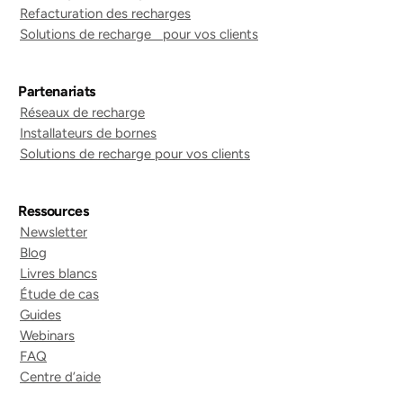
Refacturation des recharges
Solutions de recharge pour vos clients
Partenariats
Réseaux de recharge
Installateurs de bornes
Solutions de recharge pour vos clients
Ressources
Newsletter
Blog
Livres blancs
Étude de cas
Guides
Webinars
FAQ
Centre d’aide