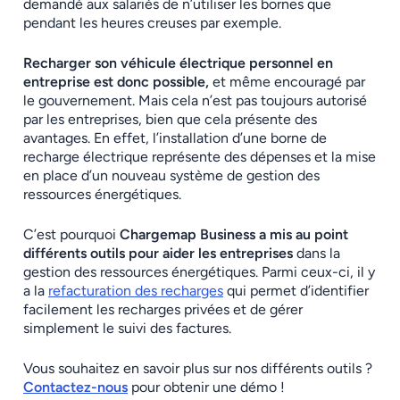
demandé aux salariés de n’utiliser les bornes que
pendant les heures creuses par exemple.
Recharger son véhicule électrique personnel en
entreprise est donc possible,
et même encouragé par
le gouvernement. Mais cela n’est pas toujours autorisé
par les entreprises, bien que cela présente des
avantages. En effet, l’installation d’une borne de
recharge électrique représente des dépenses et la mise
en place d’un nouveau système de gestion des
ressources énergétiques.
C’est pourquoi
Chargemap Business a mis au point
différents outils pour aider les entreprises
dans la
gestion des ressources énergétiques. Parmi ceux-ci, il y
a la
refacturation des recharges
qui permet d’identifier
facilement les recharges privées et de gérer
simplement le suivi des factures.
Vous souhaitez en savoir plus sur nos différents outils ?
Contactez-nous
pour obtenir une démo !