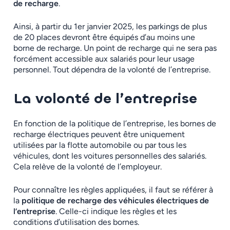
de recharge
.
Ainsi, à partir du 1er janvier 2025, les parkings de plus
de 20 places devront être équipés d’au moins une
borne de recharge. Un point de recharge qui ne sera pas
forcément accessible aux salariés pour leur usage
personnel. Tout dépendra de la volonté de l’entreprise.
La volonté de l’entreprise
En fonction de la politique de l’entreprise, les bornes de
recharge électriques peuvent être uniquement
utilisées par la flotte automobile ou par tous les
véhicules, dont les voitures personnelles des salariés.
Cela relève de la volonté de l’employeur.
Pour connaître les règles appliquées, il faut se référer à
la
politique de recharge des véhicules électriques de
l’entreprise
. Celle-ci indique les règles et les
conditions d’utilisation des bornes.