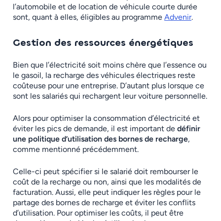
l’automobile et de location de véhicule courte durée
sont, quant à elles, éligibles au programme
Advenir
.
Gestion des ressources énergétiques
Bien que l’électricité soit moins chère que l’essence ou
le gasoil, la recharge des véhicules électriques reste
coûteuse pour une entreprise. D’autant plus lorsque ce
sont les salariés qui rechargent leur voiture personnelle.
Alors pour optimiser la consommation d’électricité et
éviter les pics de demande, il est important de
définir
une politique d’utilisation des bornes de recharge
,
comme mentionné précédemment.
Celle-ci peut spécifier si le salarié doit rembourser le
coût de la recharge ou non, ainsi que les modalités de
facturation. Aussi, elle peut indiquer les règles pour le
partage des bornes de recharge et éviter les conflits
d’utilisation. Pour optimiser les coûts, il peut être