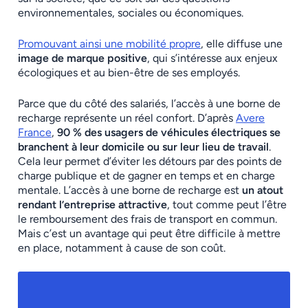
environnementales, sociales ou économiques.
Promouvant ainsi une mobilité propre
, elle diffuse une
image de marque positive
, qui s’intéresse aux enjeux
écologiques et au bien-être de ses employés.
Parce que du côté des salariés, l’accès à une borne de
recharge représente un réel confort. D’après
Avere
France
,
90 % des usagers de véhicules électriques se
branchent à leur domicile ou sur leur lieu de travail
.
Cela leur permet d’éviter les détours par des points de
charge publique et de gagner en temps et en charge
mentale. L’accès à une borne de recharge est
un atout
rendant l’entreprise attractive
, tout comme peut l’être
le remboursement des frais de transport en commun.
Mais c’est un avantage qui peut être difficile à mettre
en place, notamment à cause de son coût.