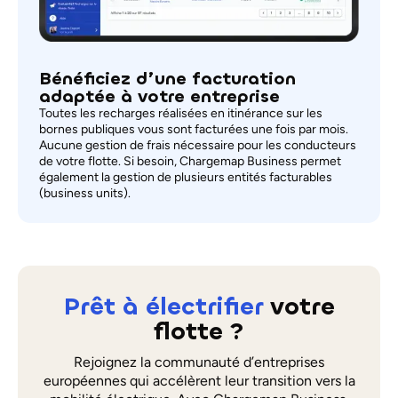
Bénéficiez d’une facturation
adaptée à votre entreprise
Toutes les recharges réalisées en itinérance sur les
bornes publiques vous sont facturées une fois par mois.
Aucune gestion de frais nécessaire pour les conducteurs
de votre flotte. Si besoin, Chargemap Business permet
également la gestion de plusieurs entités facturables
(business units).
Prêt à électrifier
votre
flotte ?
Rejoignez la communauté d’entreprises
européennes qui accélèrent leur transition vers la