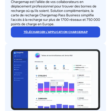
Chargemap est l’alliée de vos collaborateurs en
déplacement professionnel pour trouver des bornes de
recharge où qu’ils soient. Solution complémentaire, la
carte de recharge Chargemap Pass Business simplifie
l’accès à la recharge sur plus de 1700 réseaux et 750 000
points de charge en Europe.
TÉLÉCHARGER L’APPLICATION CHARGEMAP