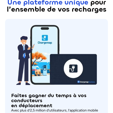
Une plateforme
unique
pour
l’ensemble de vos recharges
Faites gagner du temps à vos
conducteurs
en déplacement
Avec plus d’2,5 million d’utilisateurs, l’application mobile