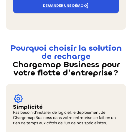
DEMANDER UNE DÉMO
Pourquoi choisir la solution
de recharge
Chargemap Business pour
votre flotte d’entreprise ?
Simplicité
Pas besoin d’installer de logiciel, le déploiement de
Chargemap Business dans votre entreprise se fait en un
rien de temps aux côtés de l’un de nos spécialistes.