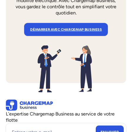
mobilité électrique. Avec Chargemap Business,
vous gardez le contrôle tout en simplifiant votre
quotidien.
DÉMARRER AVEC CHARGEMAP BUSINESS
L’expertise Chargemap Business au service de votre
flotte