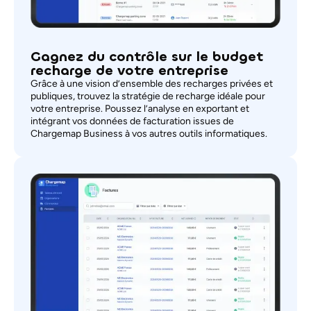
Gagnez du contrôle sur le budget
recharge de votre entreprise
Grâce à une vision d’ensemble des recharges privées et
publiques, trouvez la stratégie de recharge idéale pour
votre entreprise. Poussez l’analyse en exportant et
intégrant vos données de facturation issues de
Chargemap Business à vos autres outils informatiques.