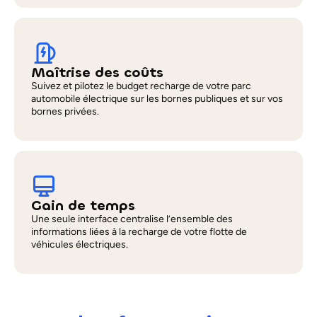
Maîtrise des coûts
Suivez et pilotez le budget recharge de votre parc
automobile électrique sur les bornes publiques et sur vos
bornes privées.
Gain de temps
Une seule interface centralise l’ensemble des
informations liées à la recharge de votre flotte de
véhicules électriques.