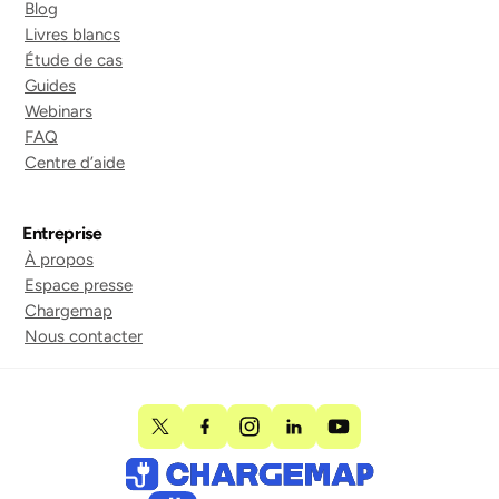
Blog
Livres blancs
Étude de cas
Guides
Webinars
FAQ
Centre d’aide
Entreprise
À propos
Espace presse
Chargemap
Nous contacter