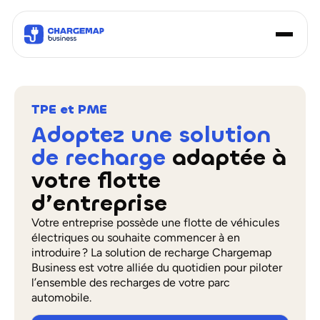
TPE et PME
Adoptez une solution
de recharge
adaptée à
votre flotte
d’entreprise
Votre entreprise possède une flotte de véhicules
électriques ou souhaite commencer à en
introduire ? La solution de recharge Chargemap
Business est votre alliée du quotidien pour piloter
l’ensemble des recharges de votre parc
automobile.