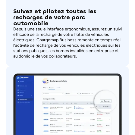
Suivez et pilotez toutes les
recharges de votre parc
automobile
Depuis une seule interface ergonomique, assurez un suivi
efficace de la recharge de votre flotte de véhicules
électriques. Chargemap Business remonte en temps réel
l’activité de recharge de vos véhicules électriques sur les
stations publiques, les bornes installées en entreprise et
au domicile de vos collaborateurs.