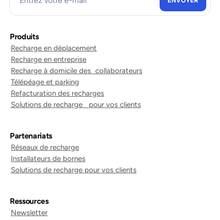
Produits
Recharge en déplacement
Recharge en entreprise
Recharge à domicile des collaborateurs
Télépéage et parking
Refacturation des recharges
Solutions de recharge pour vos clients
Partenariats
Réseaux de recharge
Installateurs de bornes
Solutions de recharge pour vos clients
Ressources
Newsletter