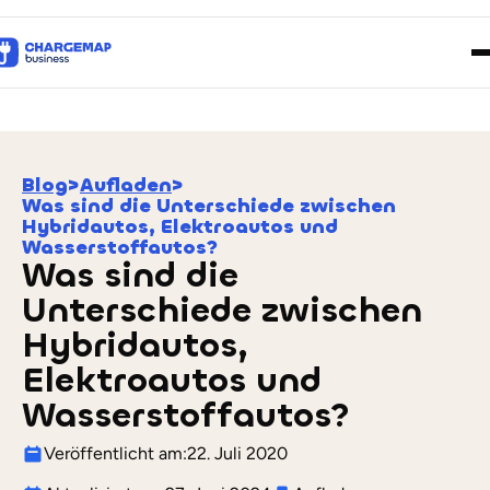
Blog
>
Aufladen
>
Was sind die Unterschiede zwischen
Hybridautos, Elektroautos und
Wasserstoffautos?
Was sind die
Unterschiede zwischen
Hybridautos,
Elektroautos und
Wasserstoffautos?
Veröffentlicht am:
22. Juli 2020