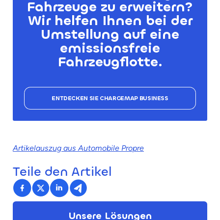
Fahrzeuge zu erweitern?
Wir helfen Ihnen bei der
Umstellung auf eine
emissionsfreie
Fahrzeugflotte.
ENTDECKEN SIE CHARGEMAP BUSINESS
Artikelauszug aus Automobile Propre
Teile den Artikel
Unsere Lösungen