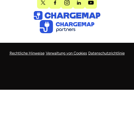
Rechtliche Hinweise
Verwaltung von Cookies
Datenschutzrichtlinie