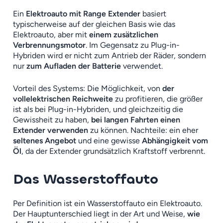
Ein
Elektroauto mit Range Extender
basiert
typischerweise auf der gleichen Basis wie das
Elektroauto, aber mit
einem zusätzlichen
Verbrennungsmotor
. Im Gegensatz zu Plug-in-
Hybriden wird er nicht zum Antrieb der Räder, sondern
nur
zum Aufladen der Batterie
verwendet.
Vorteil des Systems: Die Möglichkeit, von
der
vollelektrischen Reichweite
zu profitieren, die größer
ist als bei Plug-in-Hybriden, und gleichzeitig die
Gewissheit zu haben,
bei langen Fahrten einen
Extender verwenden
zu können. Nachteile: ein eher
seltenes Angebot
und eine gewisse
Abhängigkeit vom
Öl
, da der Extender grundsätzlich Kraftstoff verbrennt.
Das Wasserstoffauto
Per Definition ist ein Wasserstoffauto ein Elektroauto.
Der Hauptunterschied liegt in der Art und Weise,
wie