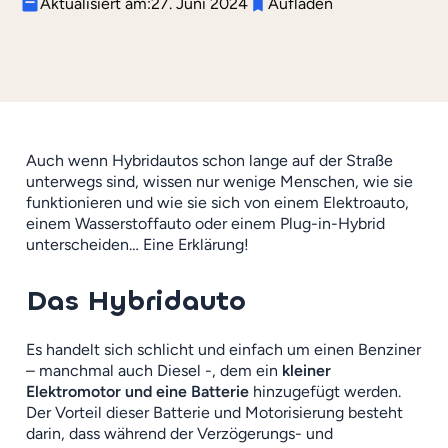
Aktualisiert am:
27. Juni 2024
Aufladen
Auch wenn Hybridautos schon lange auf der Straße
unterwegs sind, wissen nur wenige Menschen, wie sie
funktionieren und wie sie sich von einem Elektroauto,
einem Wasserstoffauto oder einem Plug-in-Hybrid
unterscheiden… Eine Erklärung!
Das Hybridauto
Es handelt sich schlicht und einfach um einen Benziner
– manchmal auch Diesel -, dem ein
kleiner
Elektromotor und eine Batterie
hinzugefügt werden.
Der Vorteil dieser Batterie und Motorisierung besteht
darin, dass während der Verzögerungs- und