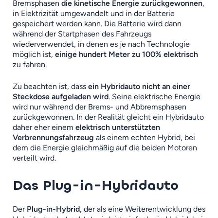
Bremsphasen
die kinetische Energie zurückgewonnen
,
in Elektrizität umgewandelt und in der Batterie
gespeichert werden kann. Die Batterie wird dann
während der Startphasen des Fahrzeugs
wiederverwendet, in denen es je nach Technologie
möglich ist,
einige hundert Meter zu 100% elektrisch
zu fahren.
Zu beachten ist, dass
ein Hybridauto nicht an einer
Steckdose aufgeladen wird
. Seine elektrische Energie
wird nur während der Brems- und Abbremsphasen
zurückgewonnen. In der Realität gleicht ein Hybridauto
daher eher einem
elektrisch unterstützten
Verbrennungsfahrzeug
als einem echten Hybrid, bei
dem die Energie gleichmäßig auf die beiden Motoren
verteilt wird.
Das Plug-in-Hybridauto
Der
Plug-in-Hybrid
, der als eine Weiterentwicklung des