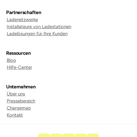
Partnerschaften
Ladenetzwerke
Installateure von Ladestationen
Ladelösungen für Ihre Kunden
Ressourcen
Blog
Hilfe-Center
Unternehmen
Über uns
Pressebereich
Chargemap
Kontakt