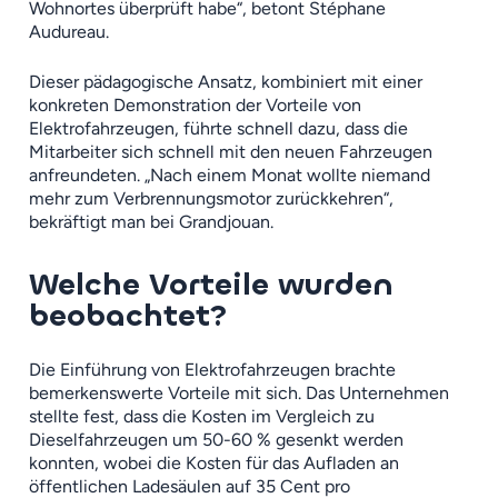
Wohnortes überprüft habe“, betont Stéphane
Audureau.
Dieser pädagogische Ansatz, kombiniert mit einer
konkreten Demonstration der Vorteile von
Elektrofahrzeugen, führte schnell dazu, dass die
Mitarbeiter sich schnell mit den neuen Fahrzeugen
anfreundeten. „Nach einem Monat wollte niemand
mehr zum Verbrennungsmotor zurückkehren“,
bekräftigt man bei Grandjouan.
Welche Vorteile wurden
beobachtet?
Die Einführung von Elektrofahrzeugen brachte
bemerkenswerte Vorteile mit sich. Das Unternehmen
stellte fest, dass die Kosten im Vergleich zu
Dieselfahrzeugen um 50-60 % gesenkt werden
konnten, wobei die Kosten für das Aufladen an
öffentlichen Ladesäulen auf 35 Cent pro