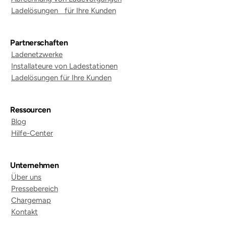
Ladelösungen für Ihre Kunden
Partnerschaften
Ladenetzwerke
Installateure von Ladestationen
Ladelösungen für Ihre Kunden
Ressourcen
Blog
Hilfe-Center
Unternehmen
Über uns
Pressebereich
Chargemap
Kontakt