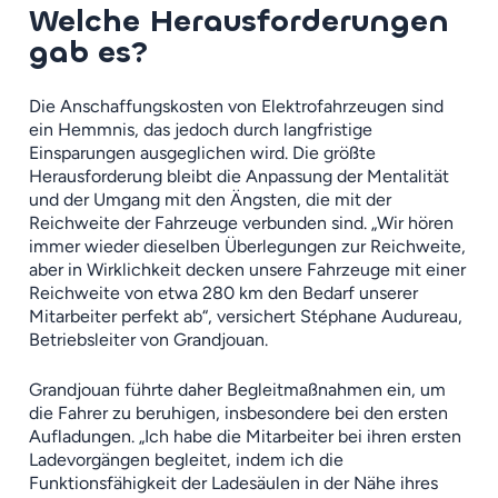
Welche Herausforderungen
gab es?
Die Anschaffungskosten von Elektrofahrzeugen sind
ein Hemmnis, das jedoch durch langfristige
Einsparungen ausgeglichen wird. Die größte
Herausforderung bleibt die Anpassung der Mentalität
und der Umgang mit den Ängsten, die mit der
Reichweite der Fahrzeuge verbunden sind. „Wir hören
immer wieder dieselben Überlegungen zur Reichweite,
aber in Wirklichkeit decken unsere Fahrzeuge mit einer
Reichweite von etwa 280 km den Bedarf unserer
Mitarbeiter perfekt ab“, versichert Stéphane Audureau,
Betriebsleiter von Grandjouan.
Grandjouan führte daher Begleitmaßnahmen ein, um
die Fahrer zu beruhigen, insbesondere bei den ersten
Aufladungen. „Ich habe die Mitarbeiter bei ihren ersten
Ladevorgängen begleitet, indem ich die
Funktionsfähigkeit der Ladesäulen in der Nähe ihres