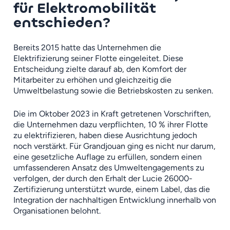
für Elektromobilität
entschieden?
Bereits 2015 hatte das Unternehmen die
Elektrifizierung seiner Flotte eingeleitet. Diese
Entscheidung zielte darauf ab, den Komfort der
Mitarbeiter zu erhöhen und gleichzeitig die
Umweltbelastung sowie die Betriebskosten zu senken.
Die im Oktober 2023 in Kraft getretenen Vorschriften,
die Unternehmen dazu verpflichten, 10 % ihrer Flotte
zu elektrifizieren, haben diese Ausrichtung jedoch
noch verstärkt. Für Grandjouan ging es nicht nur darum,
eine gesetzliche Auflage zu erfüllen, sondern einen
umfassenderen Ansatz des Umweltengagements zu
verfolgen, der durch den Erhalt der Lucie 26000-
Zertifizierung unterstützt wurde, einem Label, das die
Integration der nachhaltigen Entwicklung innerhalb von
Organisationen belohnt.