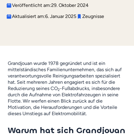
Veröffentlicht am:
29. Oktober 2024
Aktualisiert am:
6. Januar 2025
Zeugnisse
Grandjouan wurde 1978 gegründet und ist ein
mittelständisches Familienunternehmen, das sich auf
verantwortungsvolle Reinigungsarbeiten spezialisiert
hat. Seit mehreren Jahren engagiert es sich für die
Reduzierung seines CO
-Fußabdrucks, insbesondere
2
durch die Aufnahme von Elektrofahrzeugen in seine
Flotte. Wir werfen einen Blick zurück auf die
Motivation, die Herausforderungen und die Vorteile
dieses Umstiegs auf Elektromobilität.
Warum hat sich Grandjouan