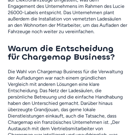
Engagement des Unternehmens im Rahmen des Lucie
26000-Labels entspricht. Das Unternehmen plant
außerdem die Installation von vernetzten Ladesäulen
an den Wohnorten der Mitarbeiter, um das Aufladen der
Fahrzeuge noch weiter zu vereinfachen.
Warum die Entscheidung
für Chargemap Business?
Die Wahl von Chargemap Business für die Verwaltung
der Aufladungen war nach einem gründlichen
Vergleich mit anderen Lösungen eine klare
Entscheidung. Das Netz der Ladesäulen, die
persönliche Betreuung und die einfache Handhabung
haben den Unterschied gemacht. Darüber hinaus
überzeugte Grandjouan, das gerne lokale
Dienstleistungen einkauft, auch die Tatsache, dass
Chargemap ein französisches Unternehmen ist. „Der
Austausch mit dem Vertriebsmitarbeiter von
Chargemap war intelligent und unaufdringlich, was