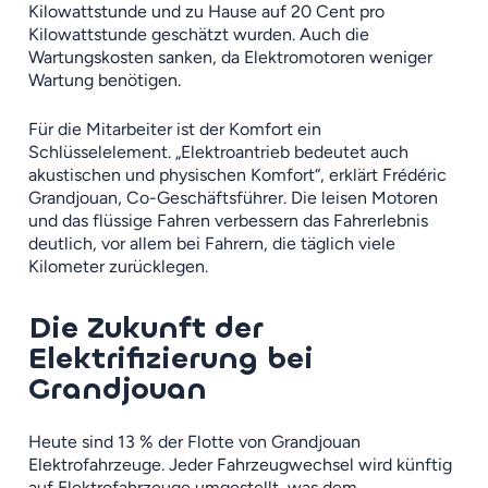
Kilowattstunde und zu Hause auf 20 Cent pro
Kilowattstunde geschätzt wurden. Auch die
Wartungskosten sanken, da Elektromotoren weniger
Wartung benötigen.
Für die Mitarbeiter ist der Komfort ein
Schlüsselelement. „Elektroantrieb bedeutet auch
akustischen und physischen Komfort“, erklärt Frédéric
Grandjouan, Co-Geschäftsführer. Die leisen Motoren
und das flüssige Fahren verbessern das Fahrerlebnis
deutlich, vor allem bei Fahrern, die täglich viele
Kilometer zurücklegen.
Die Zukunft der
Elektrifizierung bei
Grandjouan
Heute sind 13 % der Flotte von Grandjouan
Elektrofahrzeuge. Jeder Fahrzeugwechsel wird künftig
auf Elektrofahrzeuge umgestellt, was dem