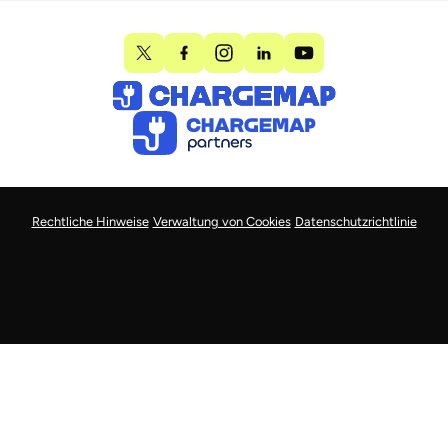
Rechtliche Hinweise
Verwaltung von Cookies
Datenschutzrichtlinie