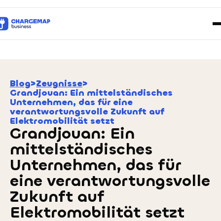
Blog
>
Zeugnisse
>
Grandjouan: Ein mittelständisches
Unternehmen, das für eine
verantwortungsvolle Zukunft auf
Elektromobilität setzt
Grandjouan: Ein
mittelständisches
Unternehmen, das für
eine verantwortungsvolle
Zukunft auf
Elektromobilität setzt